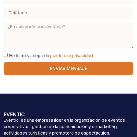
He leído y acepto la
política de privacidad
ENVIAR MENSAJE
EVENTIC
Eventic, es una empresa líder en la organización de eventos
corporativos, gestión de la comunicación y el marketing,
actividades turísticas y promotora de espectáculos.