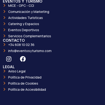
EVENTOS Y TURISMO
MICE - OPC - CCI
Comunicación y Marketing
Actividades Turísticas
Catering y Espacios
Eventos Deportivos
Servicios Complementarios
CONTACTO
+34 608 10 02 36
info@eventosyturismo.com
LEGAL
Aviso Legal
Política de Privacidad
Política de Cookies
Política de Accesibilidad