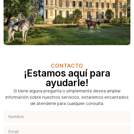
CONTACTO
¡Estamos aquí para
ayudarle!
Si tiene alguna pregunta o simplemente desea ampliar
información sobre nuestros servicios, estaremos encantados
de atenderle para cualquier consulta.