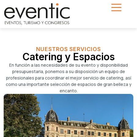
NUESTROS SERVICIOS
Catering y Espacios
En función a las necesidades de su evento y disponibilidad
presupuestaria, ponemos a su disposición un equipo de
profesionales para coordinar el mejor servicio de catering, así
como una importante selección de espacios de gran belleza y
encanto.