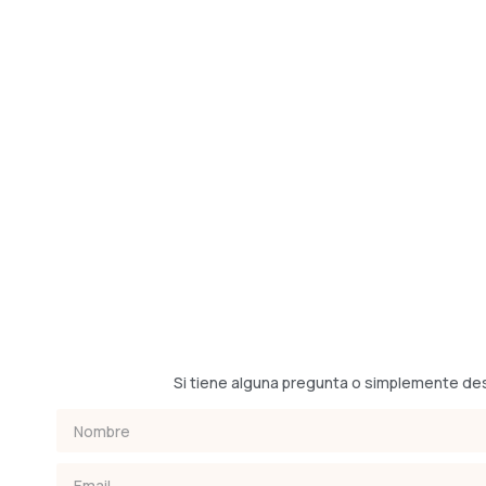
Si tiene alguna pregunta o simplemente de