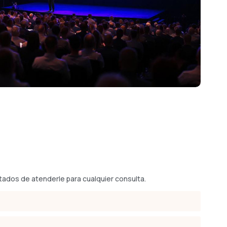
ados de atenderle para cualquier consulta.