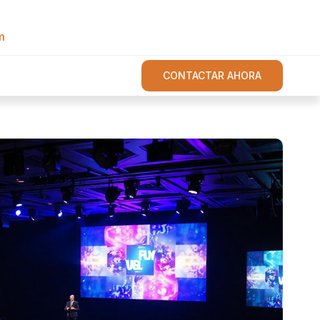
m
CONTACTAR AHORA