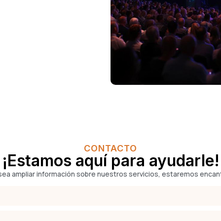
CONTACTO
¡Estamos aquí para ayudarle!
sea ampliar información sobre nuestros servicios, estaremos encant