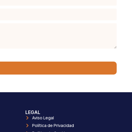
LEGAL
Aviso Legal
Política de Privacidad