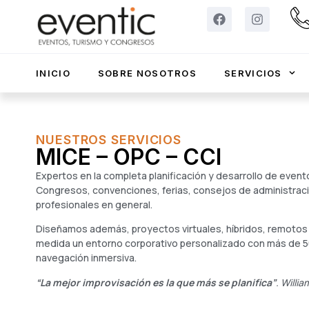
INICIO
SOBRE NOSOTROS
SERVICIOS
NUESTROS SERVICIOS
MICE – OPC – CCI
Expertos en la completa planificación y desarrollo de even
Congresos, convenciones, ferias, consejos de administrac
profesionales en general.
Diseñamos además, proyectos virtuales, híbridos, remotos
medida un entorno corporativo personalizado con más de 5
navegación inmersiva.
“La mejor improvisación es la que más se planifica”
. Willi